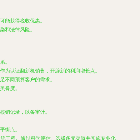
可能获得税收优惠。
染和法律风险。
系。
作为认证翻新机销售，开辟新的利润增长点。
足不同预算客户的需求。
美誉度。
核销记录，以备审计。
平衡点。
系统工程。通过科学评估、选择多元渠道并实施专业化