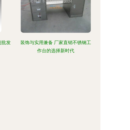
到批发
装饰与实用兼备 厂家直销不锈钢工
作台的选择新时代