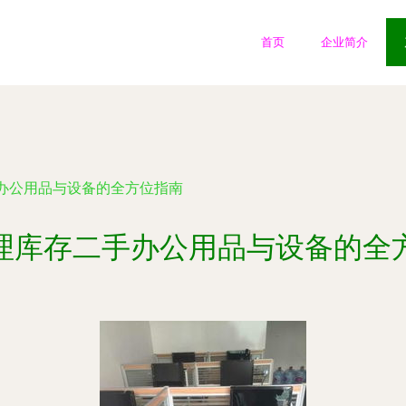
首页
企业简介
办公用品与设备的全方位指南
理库存二手办公用品与设备的全