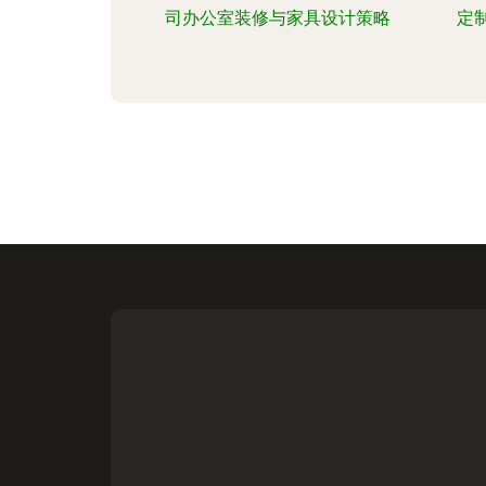
司办公室装修与家具设计策略
定