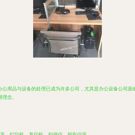
办公用品与设备的处理已成为许多公司，尤其是办公设备公司面
用理念。
器、打印机、复印机、扫描仪、投影仪等。