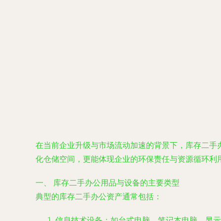
在当前企业升级与市场流动加速的背景下，库存二手
化仓储空间，更能体现企业的环保责任与资源循环利
一、 库存二手办公用品与设备的主要类型
典型的库存二手办公资产通常包括：
信息技术设备：如台式电脑、笔记本电脑、显示