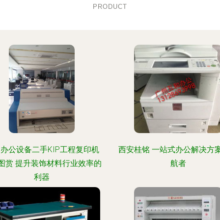
PRODUCT
办公设备二手KIP工程复印机
西安桂铭 一站式办公解决方
图赏 提升装饰材料行业效率的
航者
利器