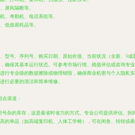
、屏风隔断等。
机、考勤机、电话系统等。
、低值易耗品等。
、型号、序列号、购买日期、原始价值、当前状况（全新、9成
，确保其基本运行状态。可参考市场行情、残值评估或咨询专业
进行专业级的数据擦除或物理销毁，确保商业机密与个人隐私安
进行必要的清洁和简单维修。
组合渠道：
型号杂的库存，这是最省时省力的方式。专业公司提供评估、拆
高的单品（如高端复印机、人体工学椅），可在闲鱼、转转或垂