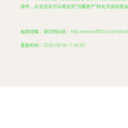
操作，企业完全可以将这些“沉睡资产”转化为流动资
如若转载，请注明出处：http://www.sf8052.com/produc
更新时间：2026-08-06 11:40:05