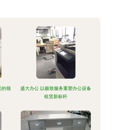
案的领
盛大办公 以极致服务重塑办公设备
租赁新标杆