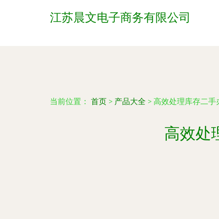
江苏晨文电子商务有限公司
当前位置：
首页
>
产品大全
>
高效处理库存二手
高效处