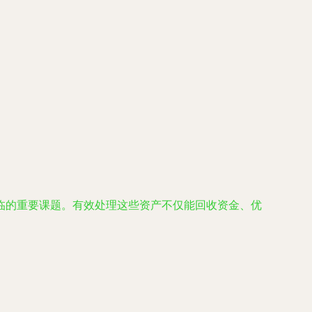
临的重要课题。有效处理这些资产不仅能回收资金、优