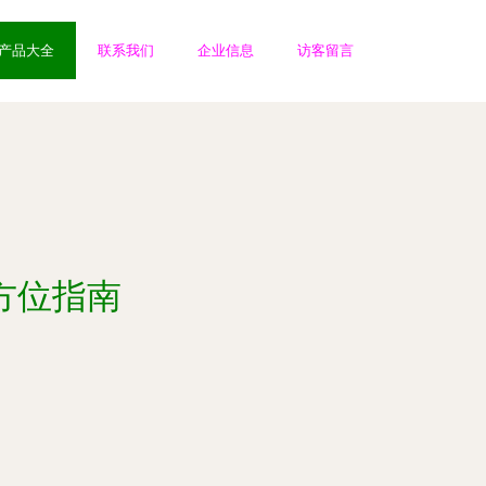
产品大全
联系我们
企业信息
访客留言
方位指南