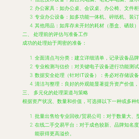
办公家具：如办公桌、会议桌、办公椅、文件柜
专业办公设备：如多功能一体机、碎纸机、装订
其他用品：如库存未开封的耗材（墨盒、硒鼓）
二、 处理前的评估与准备工作
成功的处理始于周密的准备：
全面清点与分类
：建立详细清单，记录设备品牌
专业检测与估价
：对关键电子设备进行功能测试
数据安全处理（针对IT设备）
：务必对存储设备
清洁与整理
：良好的外观能显著提升资产价值，
三、 多元化的处理渠道与策略
根据资产状况、数量和价值，可选择以下一种或多种
批量出售给专业回收/贸易公司
：对于数量大、
在线二手交易平台
：对于成色较新、品牌知名度
能获得更高溢价。