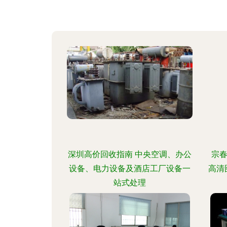
深圳高价回收指南 中央空调、办公
宗春
设备、电力设备及酒店工厂设备一
高清
站式处理