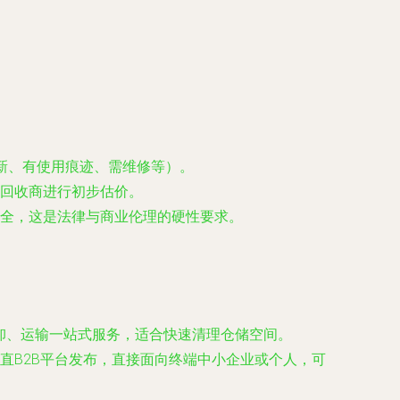
新、有使用痕迹、需维修等）。
回收商进行初步估价。
全，这是法律与商业伦理的硬性要求。
卸、运输一站式服务，适合快速清理仓储空间。
直B2B平台发布，直接面向终端中小企业或个人，可