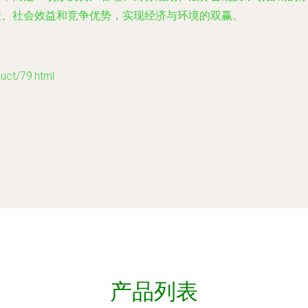
金、社会效益和竞争优势，实现经济与环境的双赢。
t/79.html
产品列表