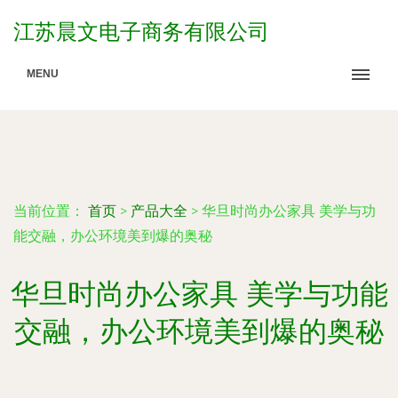
江苏晨文电子商务有限公司
MENU
当前位置：
首页
>
产品大全
>
华旦时尚办公家具 美学与功
能交融，办公环境美到爆的奥秘
华旦时尚办公家具 美学与功能
交融，办公环境美到爆的奥秘