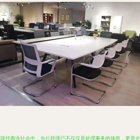
在现代商业社会中，办公环境已不仅仅是处理事务的场所，更是