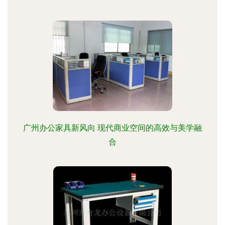
广州办公家具新风向 现代商业空间的高效与美学融
合