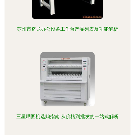
苏州市奇龙办公设备工作台产品列表及功能解析
三星晒图机选购指南 从价格到批发的一站式解析