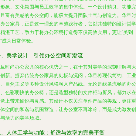
业形象、文化氛围与员工效率的集中体现。一个设计精良、功能
备且富有美感的办公空间，能极大提升团队士气与创造力。华旦
尚办公家具，正是这一理念的卓越践行者，它以其独特的设计哲
与精湛工艺，致力于将办公环境打造得不仅高效实用，更让“美到
”成为日常体验。
一、美学设计：引领办公空间新潮流
华旦时尚办公家具的核心优势之一，在于其对美学的深刻理解与
胆创新。摒弃传统办公家具的刻板与沉闷，华旦将现代简约、工
风、自然主义等多种设计风格融入产品线。无论是线条流畅的办
桌、色彩明快的办公椅，还是造型独特的文件柜与屏风，都力求
视觉上带来愉悦与灵感。其设计不仅关注单件产品的美观，更注
整体空间的和谐与氛围营造，让办公室不再冰冷，而是成为激发
意与活力的美学场域。
二、人体工学与功能：舒适与效率的完美平衡