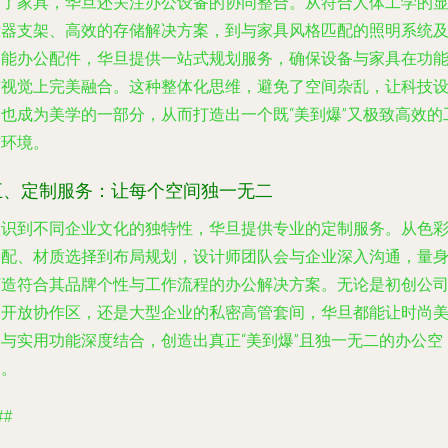
除了家具，华旦还关注办公设备的协同整合。从符合人体工学的
示器支架、高效的存储解决方案，到与家具风格匹配的照明系统
智能办公配件，华旦提供一站式规划服务，确保设备与家具在功
与视觉上完美融合。这种整体化思维，避免了空间杂乱，让科技
备也成为美学的一部分，从而打造出一个既“美到爆”又极致高效的
作环境。
五、定制服务：让每个空间独一无二
认识到不同企业文化的独特性，华旦提供专业的定制服务。从色
搭配、材质选择到布局规划，设计师团队会与企业深入沟通，量
打造符合其品牌个性与工作流程的办公解决方案。无论是初创公
的开放协作区，还是大型企业的私密高管套间，华旦都能让时尚
学与实用功能深度结合，创造出真正“美到爆”且独一无二的办公空
间。
##