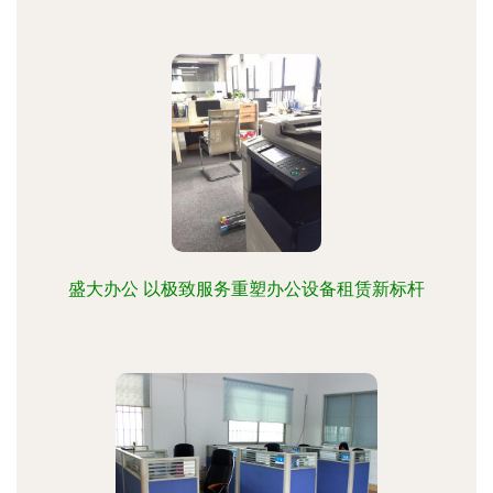
盛大办公 以极致服务重塑办公设备租赁新标杆