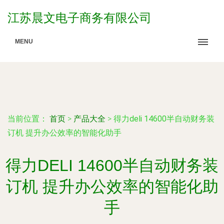
江苏晨文电子商务有限公司
MENU
当前位置：
首页
>
产品大全
>
得力deli 14600半自动财务装
订机 提升办公效率的智能化助手
得力DELI 14600半自动财务装
订机 提升办公效率的智能化助
手