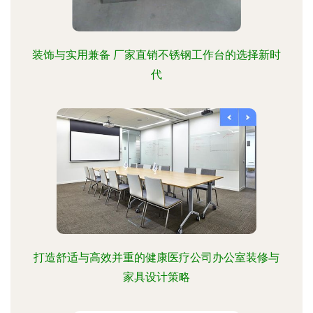
装饰与实用兼备 厂家直销不锈钢工作台的选择新时
代
打造舒适与高效并重的健康医疗公司办公室装修与
家具设计策略