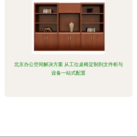
北京办公空间解决方案 从工位桌椅定制到文件柜与
设备一站式配置