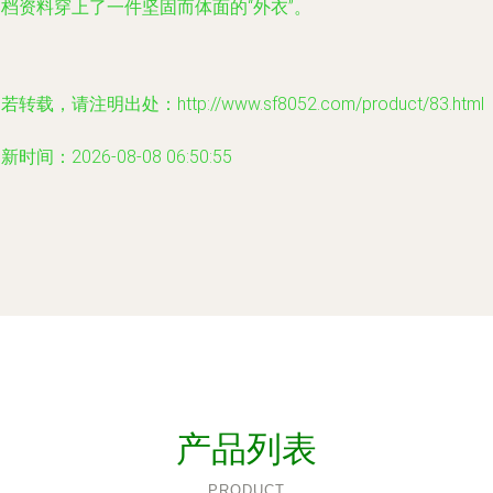
档资料穿上了一件坚固而体面的“外衣”。
若转载，请注明出处：http://www.sf8052.com/product/83.html
新时间：2026-08-08 06:50:55
产品列表
PRODUCT