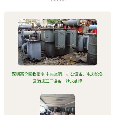
深圳高价回收指南 中央空调、办公设备、电力设备
及酒店工厂设备一站式处理