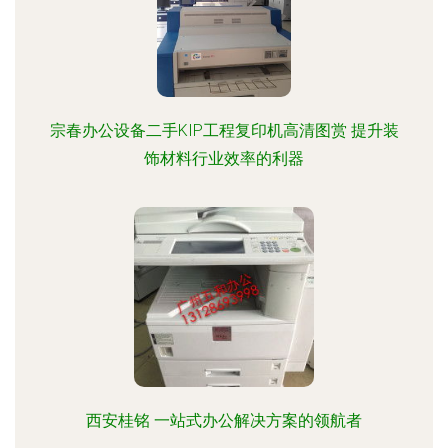
宗春办公设备二手KIP工程复印机高清图赏 提升装
饰材料行业效率的利器
西安桂铭 一站式办公解决方案的领航者