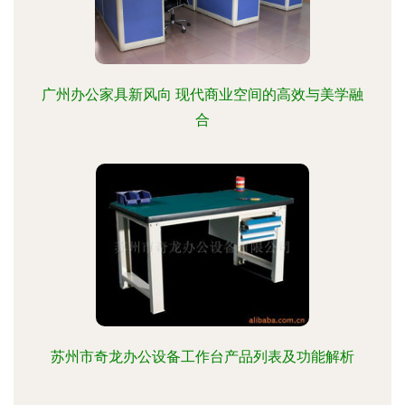
广州办公家具新风向 现代商业空间的高效与美学融
合
苏州市奇龙办公设备工作台产品列表及功能解析