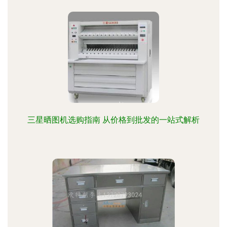
三星晒图机选购指南 从价格到批发的一站式解析