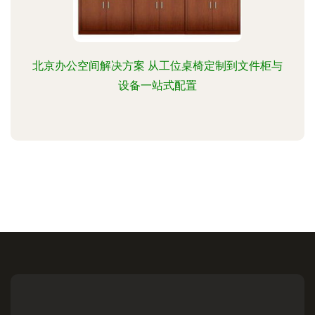
北京办公空间解决方案 从工位桌椅定制到文件柜与
设备一站式配置