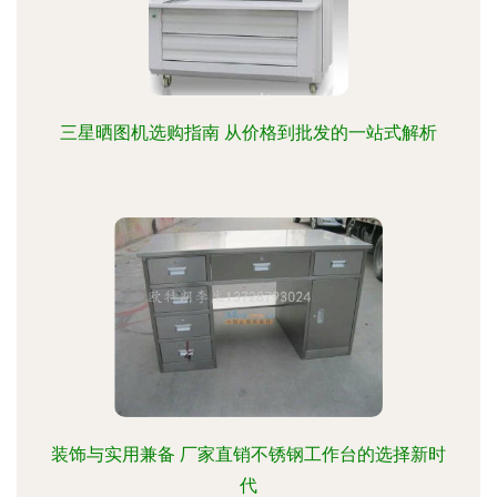
三星晒图机选购指南 从价格到批发的一站式解析
装饰与实用兼备 厂家直销不锈钢工作台的选择新时
代