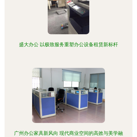
盛大办公 以极致服务重塑办公设备租赁新标杆
广州办公家具新风向 现代商业空间的高效与美学融