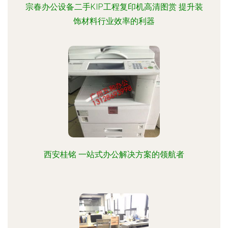
宗春办公设备二手KIP工程复印机高清图赏 提升装
饰材料行业效率的利器
西安桂铭 一站式办公解决方案的领航者