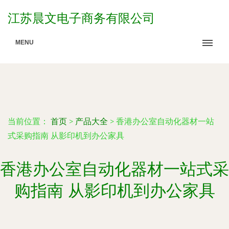
江苏晨文电子商务有限公司
MENU
当前位置：
首页
>
产品大全
>
香港办公室自动化器材一站
式采购指南 从影印机到办公家具
香港办公室自动化器材一站式采
购指南 从影印机到办公家具