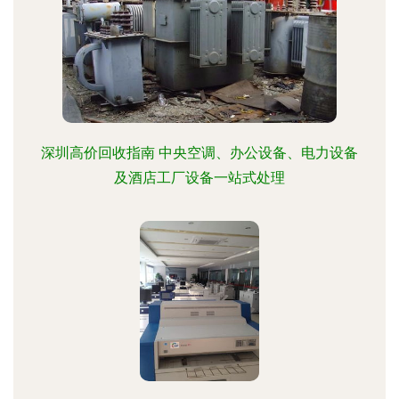
深圳高价回收指南 中央空调、办公设备、电力设备
及酒店工厂设备一站式处理