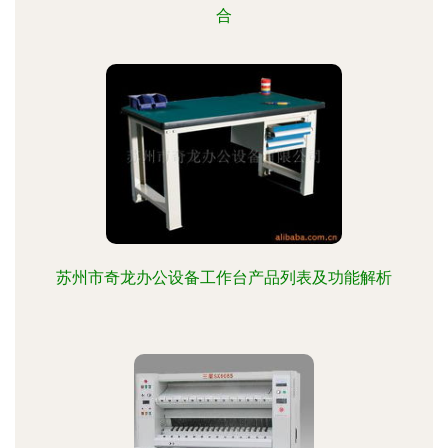
合
苏州市奇龙办公设备工作台产品列表及功能解析