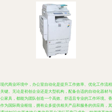
在现代商业环境中，办公室自动化是提升工作效率、优化工作流
的关键。无论是初创企业还是大型机构，配备合适的自动化器材
办公家具，都能为团队创造一个高效、舒适且专业的工作环境。
港作为国际商业枢纽，拥有众多提供相关产品和服务的供应商，