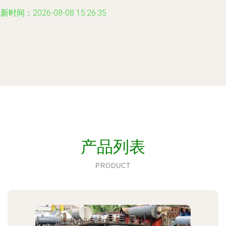
新时间：2026-08-08 15:26:35
产品列表
PRODUCT