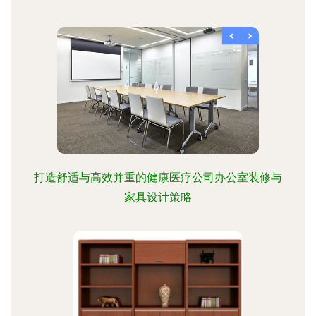
打造舒适与高效并重的健康医疗公司办公室装修与
家具设计策略