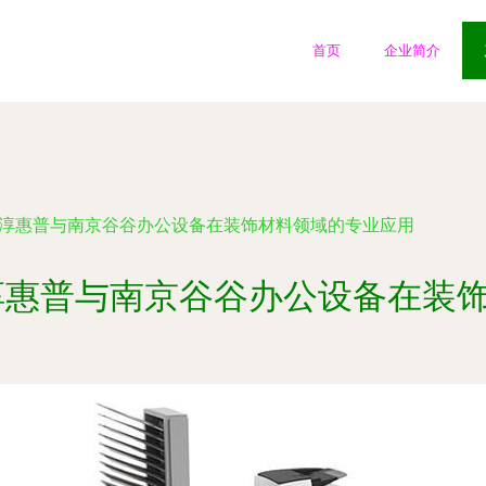
首页
企业简介
高淳惠普与南京谷谷办公设备在装饰材料领域的专业应用
淳惠普与南京谷谷办公设备在装