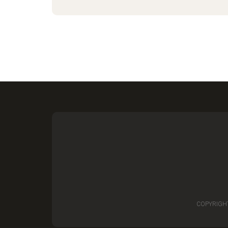
COPYRIGH