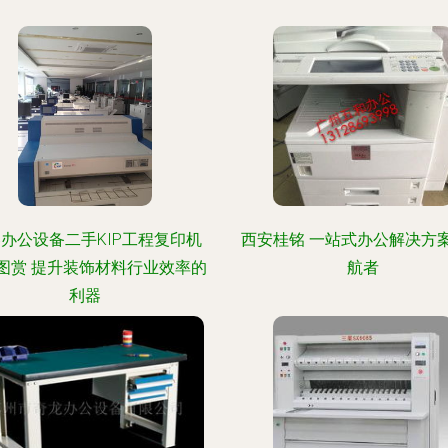
办公设备二手KIP工程复印机
西安桂铭 一站式办公解决方
图赏 提升装饰材料行业效率的
航者
利器