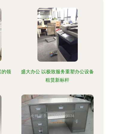
案的领
盛大办公 以极致服务重塑办公设备
租赁新标杆